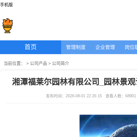
手机版
首页
管理制度
企业管理
岗位
当前位置：
>
公司产品
>
公司简介
湘潭福莱尔园林有限公司_园林景观
发布时间：2026-08-01 22:26:15
查看人数：
68901