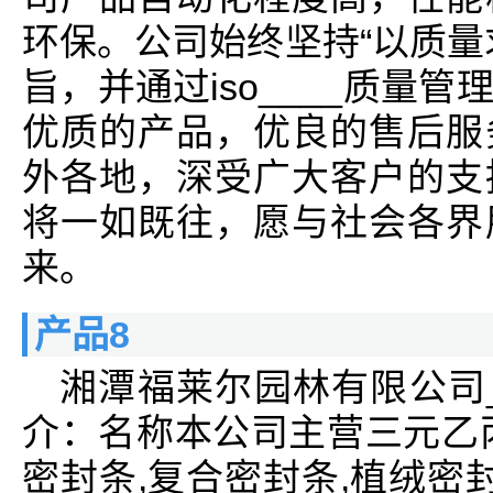
环保。公司始终坚持“以质量
旨，并通过iso____质量
优质的产品，优良的售后服
外各地，深受广大客户的支
将一如既往，愿与社会各界
来。
产品8
湘潭福莱尔园林有限公司
介：名称本公司主营三元乙
密封条,复合密封条,植绒密