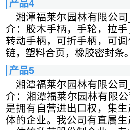
产品4
湘潭福莱尔园林有限公司
介：胶木手柄，手轮，拉手
转动手柄，可折手柄，可调
链，塑料合页，橡胶密封条
产品5
湘潭福莱尔园林有限公司
介：湘潭福莱尔园林有限公
是拥有自营进出口权，集生
体的企业。我公司有直属生