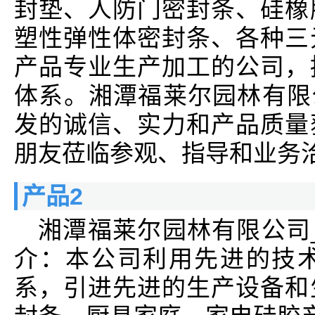
封垫、人防门密封条、硅橡
塑性弹性体密封条、各种三
产品专业生产加工的公司，
体系。湘潭福莱尔园林有限
发的诚信、实力和产品质量
朋友莅临参观、指导和业务
产品2
湘潭福莱尔园林有限公司
介：本公司利用先进的技
系，引进先进的生产设备和