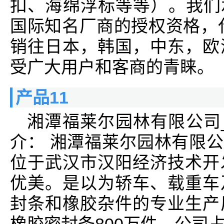
扣、海绵浮标等等）。我们
国际知名厂商的授权资格，
销往日本，韩国，中东，欧
受广大用户和客商的青睐。
产品11
湘潭福莱尔园林有限公司
介： 湘潭福莱尔园林有限公
位于武汉市汉阳经济技术开
优美。是以为轿车、载重车
封条和橡胶杂件的专业生产