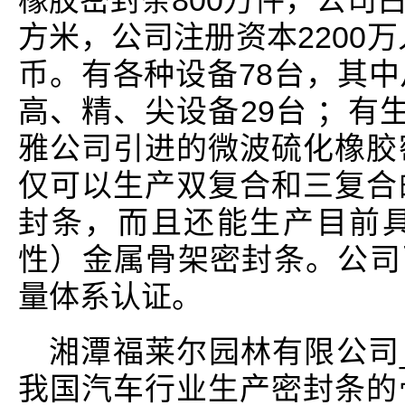
橡胶密封条800万件，公司
方米，公司注册资本2200万
币。有各种设备78台，其
高、精、尖设备29台 ；有
雅公司引进的微波硫化橡胶
仅可以生产双复合和三复合
封条，而且还能生产目前
性）金属骨架密封条。公司已通
量体系认证。
湘潭福莱尔园林有限公司
我国汽车行业生产密封条的