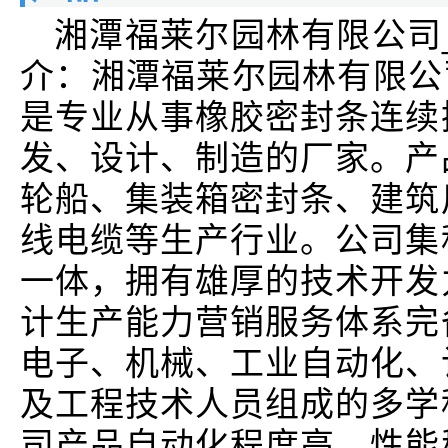
湘潭福莱尔园林有限公司
介：湘潭福莱尔园林有限公
是专业从事橡胶密封条连续
发、设计、制造的厂家。产
轮船、集装箱密封条、建筑
线电缆等生产行业。公司集
一体，拥有雄厚的技术开发
计生产能力营销服务体系完
电子、机械、工业自动化、
及工程技术人员组成的多学
司产品自动化程度高，性能