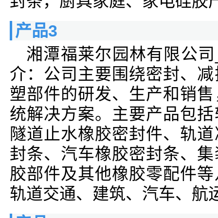
封条，厨具家庭、家电硅胶
产品3
湘潭福莱尔园林有限公司
介：公司主要围绕密封、减
塑部件的研发、生产和销售
统解决方案。主要产品包括
隧道止水橡胶密封件、轨道
封条、汽车橡胶密封条、集
胶部件及其他橡胶零配件等
轨道交通、建筑、汽车、航