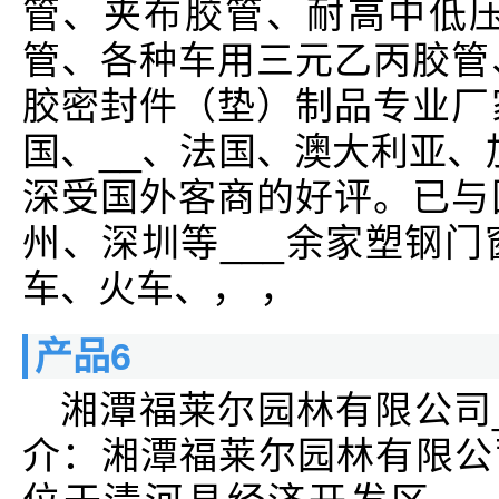
管、夹布胶管、耐高中低压
管、各种车用三元乙丙胶管
胶密封件（垫）制品专业厂
国、__、法国、澳大利亚、
深受国外客商的好评。已与
州、深圳等___余家塑钢
车、火车、， ，
产品6
湘潭福莱尔园林有限公司
介：湘潭福莱尔园林有限公