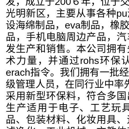
发，成立于200６年，位于
光明新区，主要从事各种p
设海绵制品，eva制品，橡
品，手机电脑周边产品，汽
发生产和销售。本公司拥有
术力量，并通过rohs环
erach指令。我们拥有一
级管理人员，在同行业中率先通
采用新型环保料，符合多国
生产适用于电子、工艺玩
品、包装材料、化妆用具、