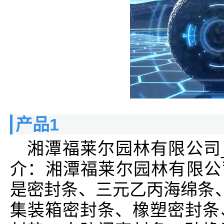
产品1
湘潭福莱尔园林有限公司
介：湘潭福莱尔园林有限公
是密封条、三元乙丙海绵条、
集装箱密封条、橡塑密封条