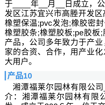
于____年__月__日成立
发区江苏宜兴市高塍开发区
橡塑保温;pvc发泡;橡胶密
橡塑胶条;橡塑胶板;pe胶板;胶
产品，公司多年致力于产业
家的合资、合作，用产业化
大用户。
产品10
湘潭福莱尔园林有限公司
介：湘潭福莱尔园林有限公