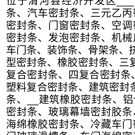
位于清河县经济开发区__
条、汽车密封条、三元乙丙
密封条、门窗密封条、空调
密封条、发泡密封条、机械
车门条、装饰条、骨架条、挤
型密封条、橡胶密封条、三复
复合密封条、四复合密封条
塑料复合密封条、建筑密封条
条、__建筑橡胶密封条、
密封条、玻璃幕墙密封胶条
海绵橡胶密封条、冷藏车门