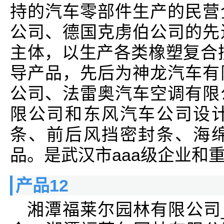
持的汽车零部件生产的民营
公司、德国克虏伯公司的先
主体，以生产各类橡塑复合
导产品，先后为神龙汽车有
公司、法雷奥汽车空调有限
限公司和东风汽车公司设
条、前后风挡密封条、海
品。是武汉市aaa级企业和
产品12
湘潭福莱尔园林有限公司