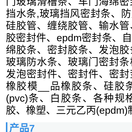
门玻璃滑槽条、车门海绵密
挡水条,玻璃挡风密封条、
硅胶管、缠绕胶管、输水管
胶密封件、epdm密封条、
绵胶条、密封胶条、发泡胶
玻璃防水条、玻璃门密封条
发泡密封件、密封件、密封
橡胶模__品橡胶条、硅胶
(pvc)条、白胶条、各种
胶、橡塑、三元乙丙(epdm
产品7